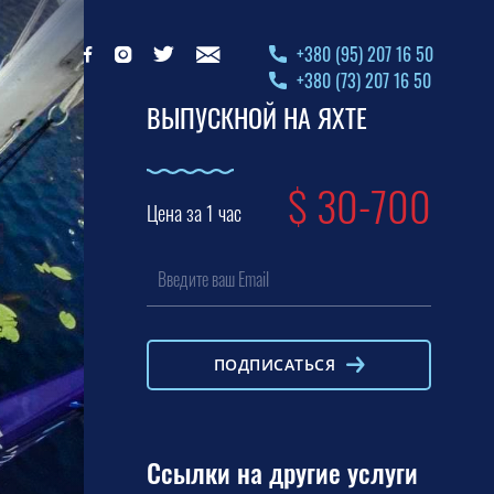
+380 (95) 207 16 50
+380 (73) 207 16 50
ВЫПУСКНОЙ НА ЯХТЕ
$
30-700
Цена за 1 час
ПОДПИСАТЬСЯ
Ссылки на другие услуги