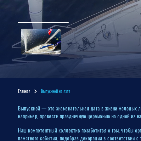
Главная
Выпускной на яхте
Выпускной — это знаменательная дата в жизни молодых лю
например, провести праздничную церемонию на одной из н
Наш компетентный коллектив позаботится о том, чтобы ор
памятного события, подобрав декорации в соответствии с