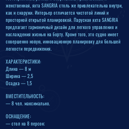
женственная, яхта SANGRIA столь же привлекательна внутри,
как и снаружи. Интерьер отличается чистотой линий и
просторной открытой планировкой. Парусная яхта SANGRIA
предлагает гармоничный дизайн для легкого управления и
наслаждения жизнью на борту. Кроме того, это судно имеет
совершенно новую, инновационную планировку для большей
легкости передвижения.
ХАРАКТЕРИСТИКИ:
Длина — 8 м
Ширина — 2,5
Осадка — 1,5
ВМЕСТИТЕЛЬНОСТЬ:
— 8 чел. максимально.
ОСНАЩЕНИЕ:
— стол на 8 персон;